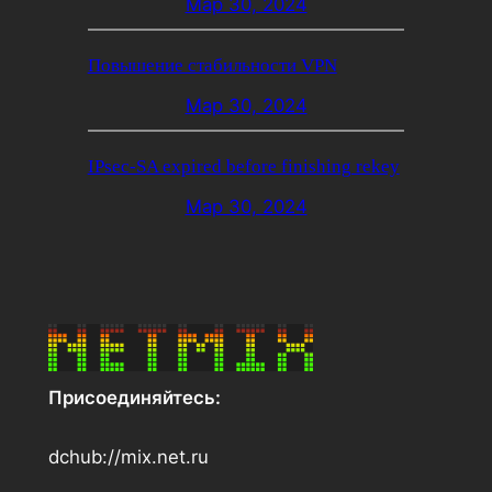
Мар 30, 2024
Повышение стабильности VPN
Мар 30, 2024
IPsec-SA expired before finishing rekey
Мар 30, 2024
Присоединяйтесь:
dchub://mix.net.ru