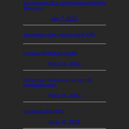
Как открыть IE в современных версиях
Windows
Авг 7, 2024
Защищено: Как сделать свой VPN
Основы MySQL/MariaDB
Июн 24, 2024
Получение почты root на другой
почтовый адрес
Июн 24, 2024
Root login ProFTPD
Июн 16, 2024